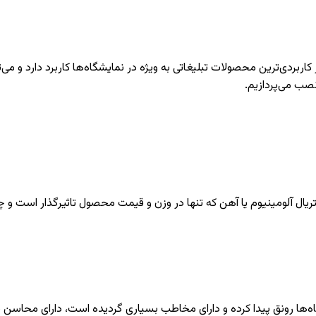
ربردی‌ترین محصولات تبلیغاتی به ویژه در نمایشگاه‌ها کاربرد دارد و می‌
صب می‌پردازیم.
ریال آلومینیوم یا آهن که تنها در وزن و قیمت محصول تاثیرگذار است و 
ه‌ها رونق پیدا کرده و دارای مخاطب بسیاری گردیده است، دارای محاسن بز