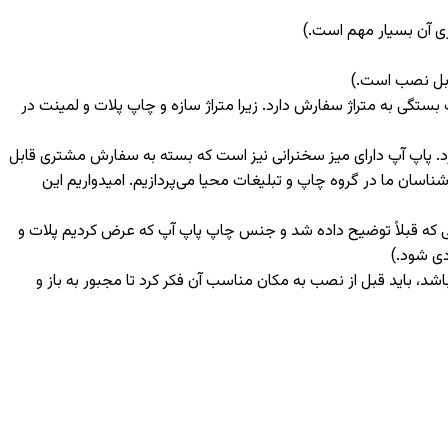
ری آن بسیار مهم است.)
ابل نصب است.)
گی به متراژ سفارش دارد. زیرا متراژ سازه و چاپ پلات و لمینت در
دارد. پاپ آپ دارای میز سخنرانی نیز است که بسته به سفارش مشتری قابل
شناسان ما در گروه چاپ و تبلیغات محیا می‌پردازیم. امیدواریم این
که قبلاً توضیح داده شد و جنس چاپ پاپ آپ که عرض کردیم پلات و
دی شود.)
د، باید قبل از نصب به مکان مناسب آن فکر کرد تا مجبور به باز و