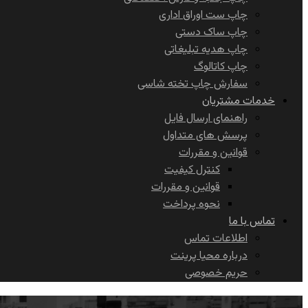
چاپ ست اوراق اداری
چاپ ساک دستی
چاپ هدیه تبلیغاتی
چاپ کاتالوگ
سفارش چاپ تخته شاسی
خدمات مشتریان
راهنمای ارسال فایل
پرسش های متداول
قوانین و مقررات
کنترل کیفیت
قوانین و مقررات
نحوه پرداخت
تماس با ما
اطلاعات تماس
درباره محیا پرینت
حریم خصوصی