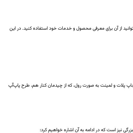
توانید از آن برای معرفی محصول و خدمات خود استفاده کنید. در این
چاپ پلات و لمینت به صورت رول، که از چیدمان کنار هم، طرح پاپ‌آپ
رگی نیز است که در ادامه به آن اشاره خواهیم کرد: