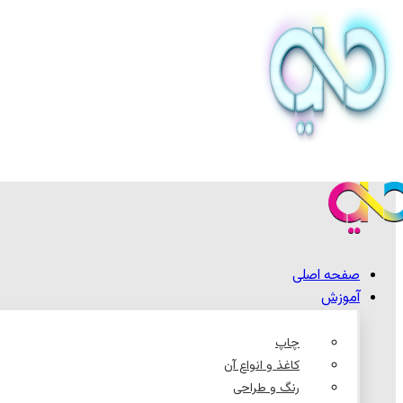
صفحه اصلی
آموزش
چاپ
کاغذ و انواع آن
رنگ و طراحی