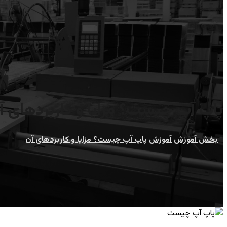
پاپ آپ چیست؟ مزایا و کاربردهای آ
بخش آموزش
آموزش
پاپ آپ چیست؟ مزایا و کاربردهای آن