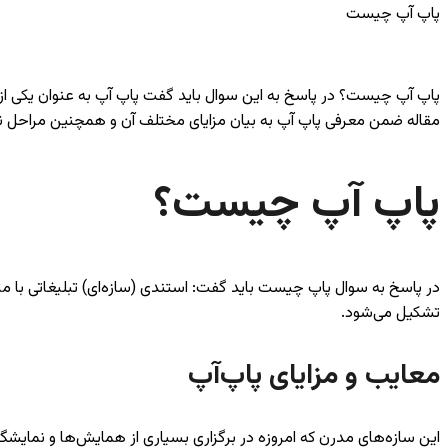
پاپ آپ چیست
پاپ آپ چیست؟ در پاسخ به این سوال باید گفت پاپ آپ به عنوان یکی از کا
مقاله ضمن معرفی پاپ آپ به بیان مزایای مختلف آن و همچنین مراحل ن
پاپ آپ چیست؟
در پاسخ به سوال پاپ چیست باید گفت: استندی (سازه‌ای) تبلیغاتی با مت
تشکیل می‌شود.
معایب و مزایای پاپ‌آپ
این سازه‌های مدرن که امروزه در برگزاری بسیاری از همایش‌ها و نمایشگا