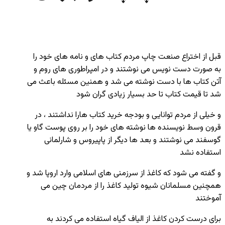
قبل از اختراع صنعت چاپ مردم کتاب های و نامه های خود را
به صورت دست نویس می نوشتند و در امپراطوری های روم و
آتن کتاب ها با دست نوشته می شد و همنین مسئله باعث می
شد تا قیمت کتاب تا حد بسیار زیادی گران شود
و خیلی از مردم توانایی و بودجه خرید کتاب هارا نداشتند ، در
قرون وسط نویسنده ها نوشته های خود را بر روی پوست گاو یا
گوسفند می نوشتند و بعد ها دیگر از پاپیروس و شارلمانی
استفاده نشد
و گفته می شود که کاغذ از سرزمنی های اسلامی وارد اروپا شد و
همچنین مسلمانان شیوه تولید کاغذ را از مردمان چین می
آموختند
برای درست کردن کاغذ از الیاف گیاه استفاده می کردند به