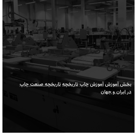
تاریخچه صنعت چاپ در ایران
و جهان
بخش آموزش
آموزش
چاپ
تاریخچه
تاریخچه صنعت چاپ
در ایران و جهان