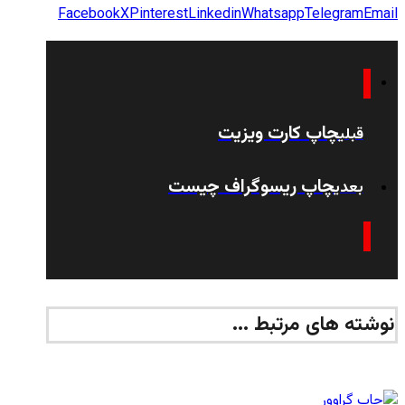
Facebook
X
Pinterest
Linkedin
Whatsapp
Telegram
Email
چاپ کارت ویزیت
قبلی
چاپ ریسوگراف چیست
بعدی
نوشته های مرتبط ...