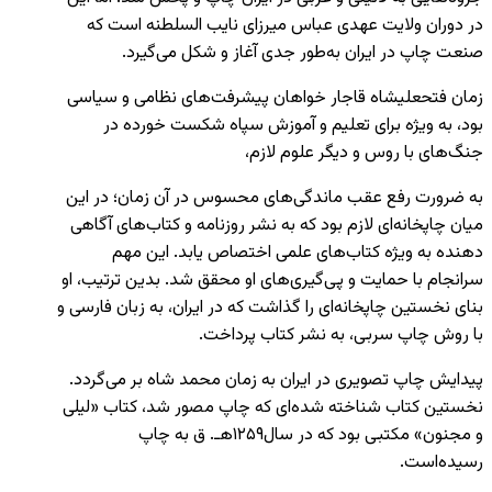
در دوران ولایت عهدی عباس میرزای نایب السلطنه است که
صنعت چاپ در ایران به‌طور جدی آغاز و شکل می‌گیرد.
زمان فتحعلیشاه قاجار خواهان پیشرفت‌های نظامی و سیاسی
بود، به ویژه برای تعلیم و آموزش سپاه شکست خورده در
جنگ‌های با روس و دیگر علوم لازم،
به ضرورت رفع عقب ماندگی‌های محسوس در آن زمان؛ در این
میان چاپخانه‌ای لازم بود که به نشر روزنامه و کتاب‌های آگاهی
دهنده به ویژه کتاب‌های علمی اختصاص یابد. این مهم
سرانجام با حمایت و پی‌گیری‌های او محقق شد. بدین ترتیب، او
بنای نخستین چاپخانه‌ای را گذاشت که در ایران، به زبان فارسی و
با روش چاپ سربی، به نشر کتاب پرداخت.
پیدایش چاپ تصویری در ایران به زمان محمد شاه بر می‌گردد.
نخستین کتاب شناخته شده‌ای که چاپ مصور شد، کتاب «لیلی
و مجنون» مکتبی بود که در سال۱۲۵۹هـ. ق به چاپ
رسیده‌است.