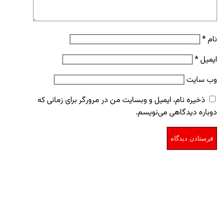
نام
*
ایمیل
*
وب‌ سایت
ذخیره نام، ایمیل و وبسایت من در مرورگر برای زمانی که
دوباره دیدگاهی می‌نویسم.