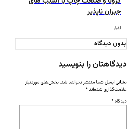
کرونا و صنعت چاپ با آسیب های
جبران ناپذیر
اخبار
بدون دیدگاه
دیدگاهتان را بنویسید
نشانی ایمیل شما منتشر نخواهد شد.
بخش‌های موردنیاز
علامت‌گذاری شده‌اند
*
دیدگاه
*