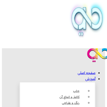
صفحه اصلی
آموزش
چاپ
کاغذ و انواع آن
رنگ و طراحی