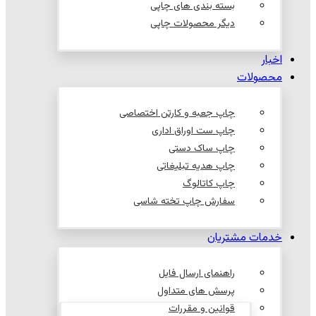
بسته بندی های چاپی
دیگر محصولات چاپی
اخبار
محصولات
چاپ جعبه و کارتن اختصاصی
چاپ ست اوراق اداری
چاپ ساک دستی
چاپ هدیه تبلیغاتی
چاپ کاتالوگ
سفارش چاپ تخته شاسی
خدمات مشتریان
راهنمای ارسال فایل
پرسش های متداول
قوانین و مقررات