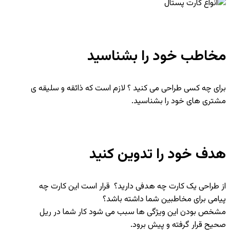
مخاطب خود را بشناسید
برای چه کسی طراحی می کنید ؟ لازم است که ذائقه و سلیقه ی
مشتری های خود را بشناسید.
هدف خود را تدوین کنید
از طراحی یک کارت چه هدفی دارید؟ قرار است این کارت چه
پیامی برای مخاطبین شما داشته باشد؟
مشخص بودن این ویژگی ها سبب می شود کار شما در ریل
صحیح قرار گرفته و پیش برود.