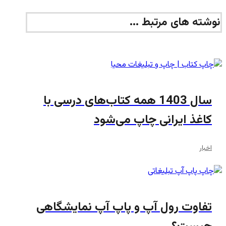
نوشته های مرتبط ...
سال 1403 همه کتاب‌های درسی با
کاغذ ایرانی چاپ می‌شود
اخبار
تفاوت رول آپ و پاپ آپ نمایشگاهی