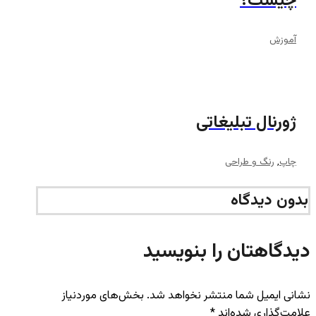
چیست؟
آموزش
ژورنال تبلیغاتی
چاپ
,
رنگ و طراحی
بدون دیدگاه
دیدگاهتان را بنویسید
نشانی ایمیل شما منتشر نخواهد شد.
بخش‌های موردنیاز
علامت‌گذاری شده‌اند
*