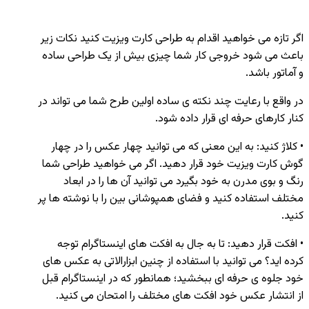
اگر تازه می خواهید اقدام به طراحی کارت ویزیت کنید نکات زیر
باعث می شود خروجی کار شما چیزی بیش از یک طراحی ساده
و آماتور باشد.
در واقع با رعایت چند نکته ی ساده اولین طرح شما می تواند در
کنار کارهای حرفه ای قرار داده شود.
• کلاژ کنید: به این معنی که می توانید چهار عکس را در چهار
گوش کارت ویزیت خود قرار دهید. اگر می خواهید طراحی شما
رنگ و بوی مدرن به خود بگیرد می توانید آن ها را در ابعاد
مختلف استفاده کنید و فضای همپوشانی بین را با نوشته ها پر
کنید.
• افکت قرار دهید: تا به جال به افکت های اینستاگرام توجه
کرده اید؟ می توانید با استفاده از چنین ابزارالاتی به عکس های
خود جلوه ی حرفه ای ببخشید؛ همانطور که در اینستاگرام قبل
از انتشار عکس خود افکت های مختلف را امتحان می کنید.