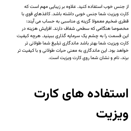
از جنس خوب استفاده کنید. علاوه بر زیبایی مهم است که
کارت ویزیت شما جنس خوبی داشته باشد. کاغذهای قوی با
قطری ضخیم معمولا گزینه ی مناسبی به حساب می آیند؛
مخصوصا هنگامی که سطحی شفاف دارند. افزایش هزینه در
این قسمت را به چشم یک سرمایه گذاری ببینید. هرچه کیفیت
کارت ویزیت شما بهتر باشد ماندگاری تبلیغ شما طولانی تر
خواهد بود. این ماندگاری به معنی حیات طولانی و با کیفیت تر
برند، نام و نشان شما روی کارت ویزیت است.
استفاده های کارت
ویزیت