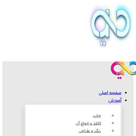
صفحه اصلی
آموزش
چاپ
کاغذ و انواع آن
رنگ و طراحی