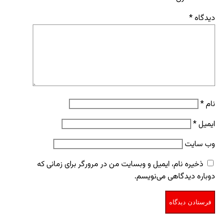
دیدگاه
*
نام
*
ایمیل
*
وب‌ سایت
ذخیره نام، ایمیل و وبسایت من در مرورگر برای زمانی که
دوباره دیدگاهی می‌نویسم.