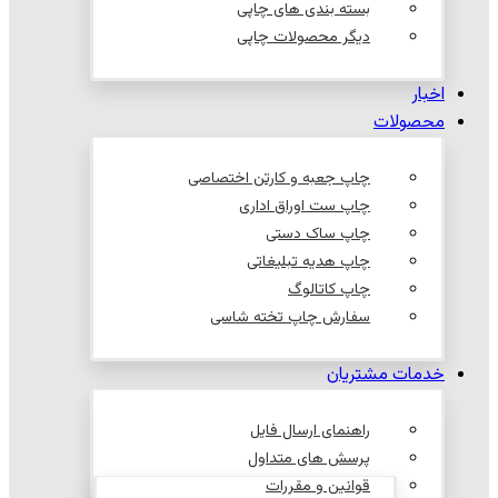
بسته بندی های چاپی
دیگر محصولات چاپی
اخبار
محصولات
چاپ جعبه و کارتن اختصاصی
چاپ ست اوراق اداری
چاپ ساک دستی
چاپ هدیه تبلیغاتی
چاپ کاتالوگ
سفارش چاپ تخته شاسی
خدمات مشتریان
راهنمای ارسال فایل
پرسش های متداول
قوانین و مقررات