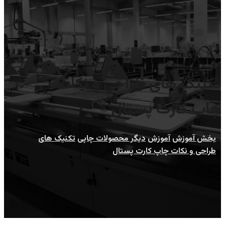
تکنیک های طراحی و نکات
چاپ کارت پستال
بخش آموزش
آموزش
دیگر محصولات چاپی
تکنیک های
طراحی و نکات چاپ کارت پستال