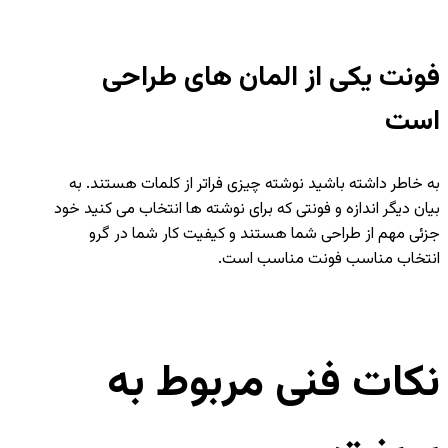
فونت یکی از المان های طراحی
است
به خاطر داشته باشید نوشته چیزی فراتر از کلمات هستند. به
بیان دیگر اندازه و فونتی که برای نوشته ها انتخاب می کنید خود
جزئی مهم از طراحی شما هستند و کیفیت کار شما در گرو
انتخاب مناسب فونت مناسب است.
نکات فنی مربوط به