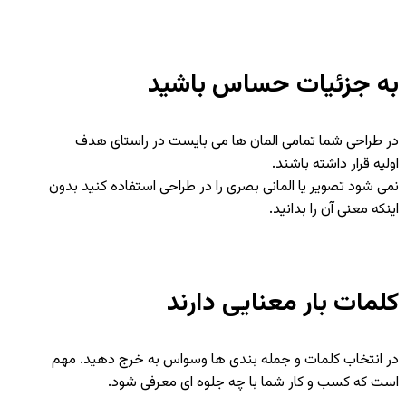
به جزئیات حساس باشید
در طراحی شما تمامی المان ها می بایست در راستای هدف
اولیه قرار داشته باشند.
نمی شود تصویر یا المانی بصری را در طراحی استفاده کنید بدون
اینکه معنی آن را بدانید.
کلمات بار معنایی دارند
در انتخاب کلمات و جمله بندی ها وسواس به خرج دهید. مهم
است که کسب و کار شما با چه جلوه ای معرفی شود.