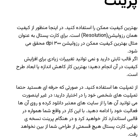
پرینت
بهترین کیفیت ممکن را استفاده کنید. در اینجا منظور از کیفیت
همان رزولیشن(Resolution) است. برای کارت پستال به عنوان
مثال بهترین کیفیت ممکن در رزولیشن ۳۰۰ dpi محقق می
شود.
اگر قالب ثابتی دارید و نمی توانید تغییرات زیادی برای افزایش
کیفیت در آن انجام دهید؛ بهترین کار کاهش اندازه یا ابعاد طرح
است.
از تمپلیت ها استفاده کنید. در صورتی که حرفه ای هستید حتما
تمپلیت های شخصی خود را در اختیار دارید؛ در غیر اینصورت
می توانید آن ها را از سایت های معتبر دانلود کرده و روی آن ها
فعالیت خود را ادامه دهید. با این کار در واقع شما همواره در
قالبی استاندارد کار خواهید کرد و در هنگام پرینت نسخه ی
نهایی کارت پستال هیچ قسمتی از طراحی شما از بین نخواهد
رفت.