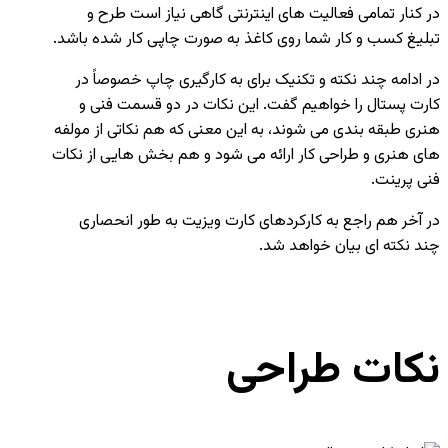
در کنار تمامی فعالیت های اینترنتی گاهی نیاز است طرح و
تبلیغ کسب و کار شما روی کاغذ به صورت چاپی کار شده باشد.
در ادامه چند نکته و تکنیک برای به کارگیری چاپ خصوصاً در
کارت پستال را خواهیم گفت. این نکات در دو قسمت فنی و
هنری طبقه بندی می شوند، به این معنی که هم نکاتی از مولفه
های هنری و طراحی کار ارائه می شود و هم بخش هایی از نکات
فنی پرینت.
در آخر هم راجع به کارکردهای کارت ویزیت به طور انحصاری
چند نکته ای بیان خواهد شد.
نکات طراحی