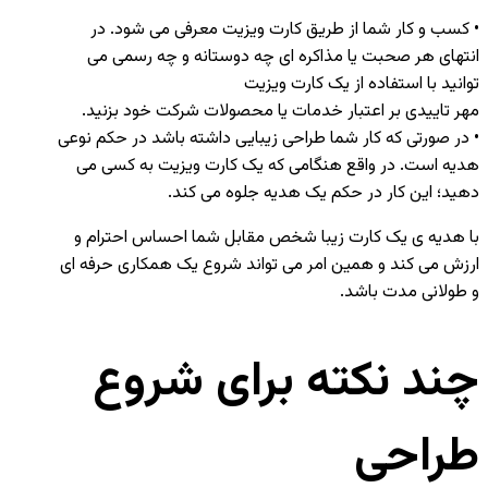
• کسب و کار شما از طریق کارت ویزیت معرفی می شود. در
انتهای هر صحبت یا مذاکره ای چه دوستانه و چه رسمی می
توانید با استفاده از یک کارت ویزیت
مهر تاییدی بر اعتبار خدمات یا محصولات شرکت خود بزنید.
• در صورتی که کار شما طراحی زیبایی داشته باشد در حکم نوعی
هدیه است. در واقع هنگامی که یک کارت ویزیت به کسی می
دهید؛ این کار در حکم یک هدیه جلوه می کند.
با هدیه ی یک کارت زیبا شخص مقابل شما احساس احترام و
ارزش می کند و همین امر می تواند شروع یک همکاری حرفه ای
و طولانی مدت باشد.
چند نکته برای شروع
طراحی